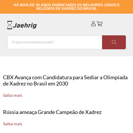
HÁ MAIS DE 30 ANOS FABRICANDO OS MELHORES JOGOS E
RELÓGIOS DE XADREZ DO BRASIL
CBX Avança com Candidatura para Sediar a Olimpíada
de Xadrez no Brasil em 2030
Saiba mais
Rússia ameaça Grande Campeão de Xadrez
Saiba mais