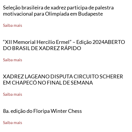
Seleção brasileira de xadrez participa de palestra
motivacional para Olimpíada em Budapeste
Saiba mais
“XII Memorial Hercilio Ermel” – Edição 2024ABERTO
DO BRASIL DE XADREZ RÁPIDO
Saiba mais
XADREZ LAGEANO DISPUTA CIRCUITO SCHERER
EM CHAPECÓ NO FINAL DE SEMANA
Saiba mais
8a. edição do Floripa Winter Chess
Saiba mais